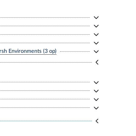
rsh Environments (3 op)