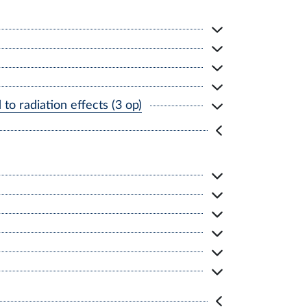
o radiation effects (3 op)