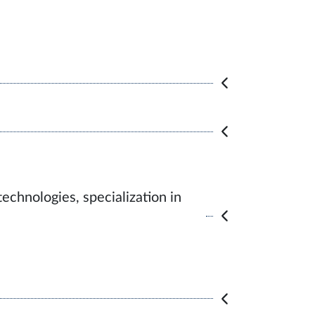
echnologies, specialization in