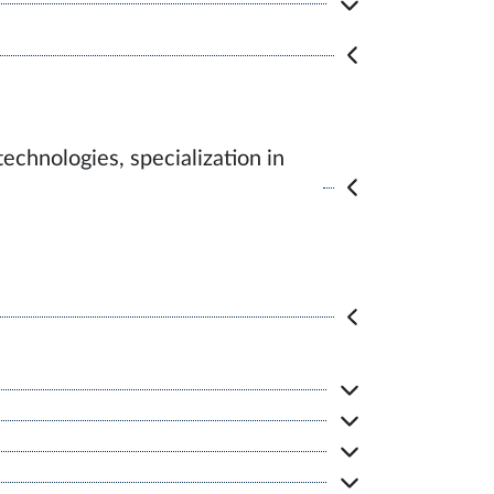
echnologies, specialization in