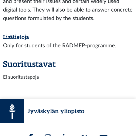
and present their issues and certain widely used
digital tools. They will also be able to answer concrete
questions formulated by the students.
Lisätietoja
Only for students of the RADMEP-programme.
Suoritustavat
Ei suoritustapoja
Jyväskylän yliopisto