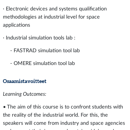
· Electronic devices and systems qualification
methodologies at industrial level for space
applications
· Industrial simulation tools lab :
- FASTRAD simulation tool lab
- OMERE simulation tool lab
Osaamistavoitteet
Learning Outcomes:
• The aim of this course is to confront students with
the reality of the industrial world. For this, the
speakers will come from industry and space agencies