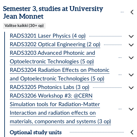
Semester 3, studies at University
Jean Monnet
Valitse kaikki (30+ op)
RADS3201 Laser Physics (4 op)
RADS3202 Optical Engineering (2 op)
RADS3203 Advanced Photonic and
Optoelectronic Technologies (5 op)
RADS3204 Radiation Effects on Photonic
and Optoelectronic Technologies (5 op)
RADS3205 Photonics Labs (3 op)
RADS3206 Workshop #3: @CERN
Simulation tools for Radiation-Matter
Interaction and radiation effects on
materials, components and systems (3 op)
Optional study units