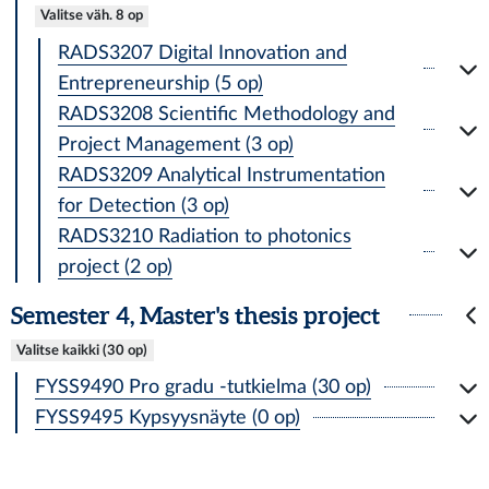
Valitse väh. 8 op
RADS3207 Digital Innovation and
Entrepreneurship (5 op)
RADS3208 Scientific Methodology and
Project Management (3 op)
RADS3209 Analytical Instrumentation
for Detection (3 op)
RADS3210 Radiation to photonics
project (2 op)
Semester 4, Master's thesis project
Valitse kaikki (30 op)
FYSS9490 Pro gradu -tutkielma (30 op)
FYSS9495 Kypsyysnäyte (0 op)