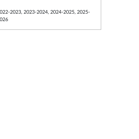
022-2023, 2023-2024, 2024-2025, 2025-
026