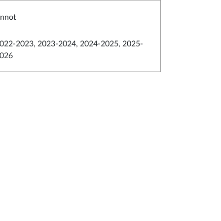
innot
022-2023, 2023-2024, 2024-2025, 2025-
026