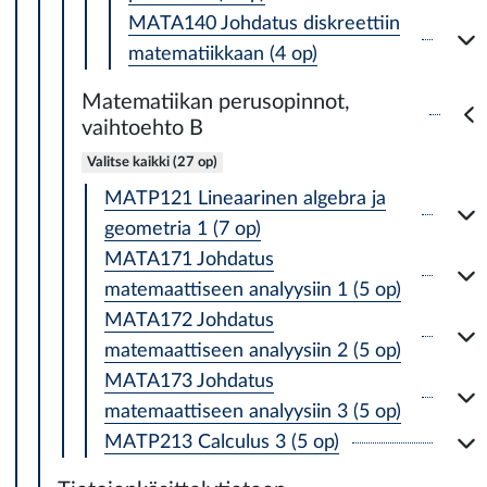
MATA140 Johdatus diskreettiin
matematiikkaan (4 op)
Matematiikan perusopinnot,
vaihtoehto B
Valitse kaikki (27 op)
MATP121 Lineaarinen algebra ja
geometria 1 (7 op)
MATA171 Johdatus
matemaattiseen analyysiin 1 (5 op)
MATA172 Johdatus
matemaattiseen analyysiin 2 (5 op)
MATA173 Johdatus
matemaattiseen analyysiin 3 (5 op)
MATP213 Calculus 3 (5 op)