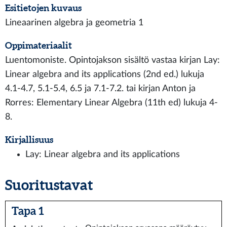
Esitietojen kuvaus
Lineaarinen algebra ja geometria 1
Oppimateriaalit
Luentomoniste. Opintojakson sisältö vastaa kirjan Lay:
Linear algebra and its applications (2nd ed.) lukuja
4.1-4.7, 5.1-5.4, 6.5 ja 7.1-7.2. tai kirjan Anton ja
Rorres: Elementary Linear Algebra (11th ed) lukuja 4-
8.
Kirjallisuus
Lay: Linear algebra and its applications
Suoritustavat
Tapa 1