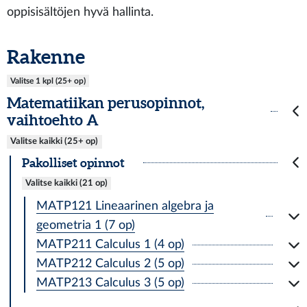
oppisisältöjen hyvä hallinta.
Rakenne
Valitse 1 kpl (25+ op)
Matematiikan perusopinnot,
vaihtoehto A
Valitse kaikki (25+ op)
Pakolliset opinnot
Valitse kaikki (21 op)
MATP121 Lineaarinen algebra ja
geometria 1 (7 op)
MATP211 Calculus 1 (4 op)
MATP212 Calculus 2 (5 op)
MATP213 Calculus 3 (5 op)