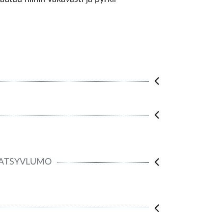
ATSYVLUMO