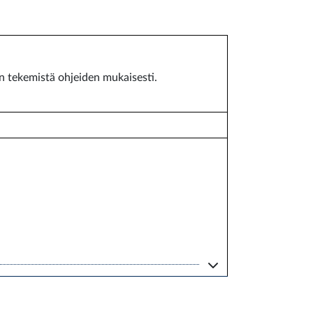
en tekemistä ohjeiden mukaisesti.