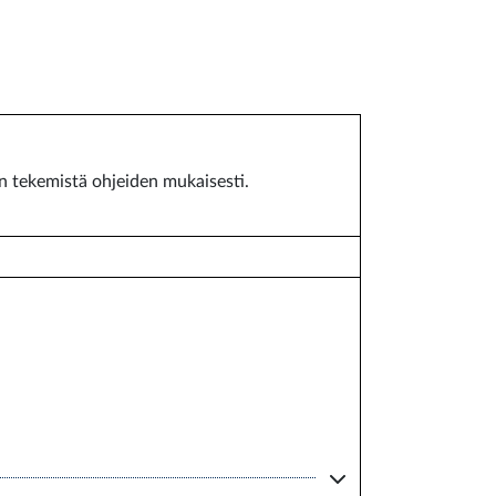
en tekemistä ohjeiden mukaisesti.