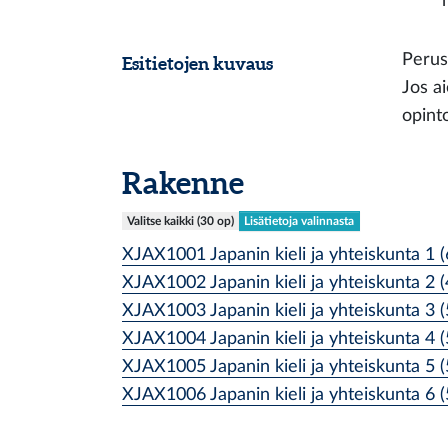
Perus
Esitietojen kuvaus
Jos a
opinto
Rakenne
Valitse kaikki (30 op)
Lisätietoja valinnasta
XJAX1001 Japanin kieli ja yhteiskunta 1 (
XJAX1002 Japanin kieli ja yhteiskunta 2 (
XJAX1003 Japanin kieli ja yhteiskunta 3 (
XJAX1004 Japanin kieli ja yhteiskunta 4 (
XJAX1005 Japanin kieli ja yhteiskunta 5 (
XJAX1006 Japanin kieli ja yhteiskunta 6 (