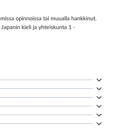
mmissa opinnoissa tai muualla hankkinut.
Japanin kieli ja yhteiskunta 1 -