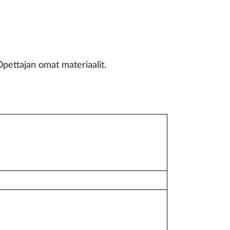
Opettajan omat materiaalit.