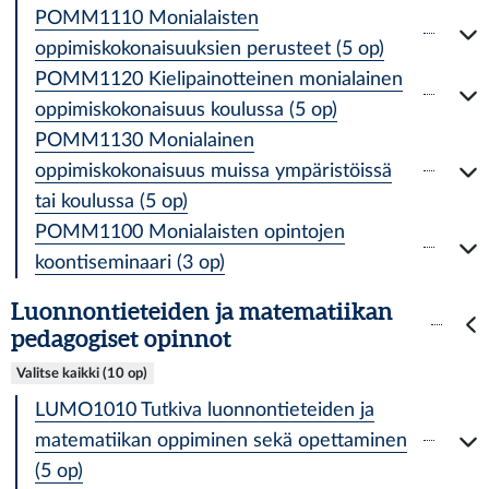
POMM1110 Monialaisten
oppimiskokonaisuuksien perusteet (5 op)
POMM1120 Kielipainotteinen monialainen
oppimiskokonaisuus koulussa (5 op)
POMM1130 Monialainen
oppimiskokonaisuus muissa ympäristöissä
tai koulussa (5 op)
POMM1100 Monialaisten opintojen
koontiseminaari (3 op)
Luonnontieteiden ja matematiikan
pedagogiset opinnot
Valitse kaikki (10 op)
LUMO1010 Tutkiva luonnontieteiden ja
matematiikan oppiminen sekä opettaminen
(5 op)