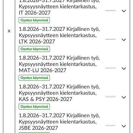
1.8.2026–31.7.2027
Kirjallinen työ,
Kypsyysnäytteen kielentarkastus,
IT 2026-2027
Opetus käynnissä
1.8.2026–31.7.2027
Kirjallinen työ,
x
Kypsyysnäytteen kielentarkastus,
LTK 2026-2027
Opetus käynnissä
1.8.2026–31.7.2027
Kirjallinen työ,
Kypsyysnäytteen kielentarkastus,
MAT-LU 2026-2027
Opetus käynnissä
1.8.2026–31.7.2027
Kirjallinen työ,
Kypsyysnäytteen kielentarkastus,
KAS & PSY 2026-2027
Opetus käynnissä
1.8.2026–31.7.2027
Kirjallinen työ,
Kypsyysnäytteen kielentarkastus,
JSBE 2026-2027