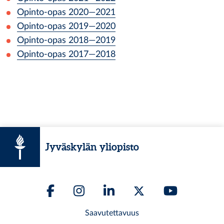
Opinto-opas
2020
—
2021
Opinto-opas
2019
—
2020
Opinto-opas
2018
—
2019
Opinto-opas
2017
—
2018
Jyväskylän yliopisto
Saavutettavuus