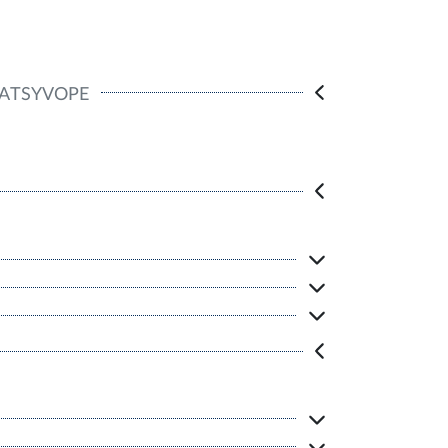
ATSYVOPE