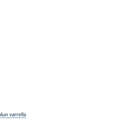
lun varrella