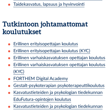
Taidekasvatus, lapsuus ja hyvinvointi
Tutkintoon johtamattomat
koulutukset
Erillinen erityisopettajan koulutus
Erillinen erityisopettajan koulutus (KYC)
Erillinen varhaiskasvatuksen opettajan koulutus
Erillinen varhaiskasvatuksen opettajan koulutus
(KYC)
FORTHEM Digital Academy
Gestalt-psykoterapian psykoterapeuttikoulutus
Kasvatustieteiden ja psykologian tiedekunnan
EduFutura-opintojen koulutus
Kasvatustieteiden ja psykologian tiedekunnan