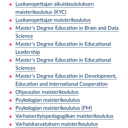
Luokanopettajan aikuiskoulutuksen
maisterikoulutus (KYC)
Luokanopettajan maisterikoulutus
Master's Degree Education in Brain and Data
Science
Master's Degree Education in Educational
Leadership
Master's Degree Education in Educational
Sciences
Master’s Degree Education in Development,
Education and International Cooperation
Ohjausalan maisterikoulutus
Psykologian maisterikoulutus
Psykologian maisterikoulutus (FM)
Varhaiserityispedagogiikan maisterikoulutus
Varhaiskasvatuksen maisterikoulutus