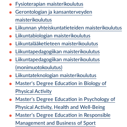
Fysioterapian maisterikoulutus
Gerontologian ja kansanterveyden
maisterikoulutus
Liikunnan yhteiskuntatieteiden maisterikoulutus
Liikuntabiologian maisterikoulutus
Liikuntalääketieteen maisterikoulutus
Liikuntapedagogiikan maisterikoulutus
Liikuntapedagogiikan maisterikoulutus
(monimuotokoulutus)
Liikuntateknologian maisterikoulutus
Master's Degree Education in Biology of
Physical Activity
Master’s Degree Education in Psychology of
Physical Activity, Health and Well-Being
Master’s Degree Education in Responsible
Management and Business of Sport