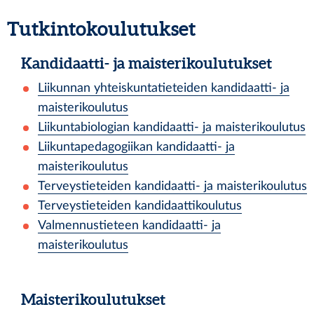
Tutkintokoulutukset
Kandidaatti- ja maisterikoulutukset
Liikunnan yhteiskuntatieteiden kandidaatti- ja
maisterikoulutus
Liikuntabiologian kandidaatti- ja maisterikoulutus
Liikuntapedagogiikan kandidaatti- ja
maisterikoulutus
Terveystieteiden kandidaatti- ja maisterikoulutus
Terveystieteiden kandidaattikoulutus
Valmennustieteen kandidaatti- ja
maisterikoulutus
Maisterikoulutukset