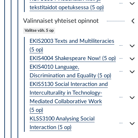
tekstitaidot opetuksessa (5 op)
Valinnaiset yhteiset opinnot
Valitse väh. 5 op
EKIS2003 Texts and Multiliteracies
(5 op)
EKIS4004 Shakespeare Now! (5 op)
EKIS4010 Language,
Discrimination and Equality (5 op)
EKIS5130 Social Interaction and
Interculturality in Technology-
Mediated Collaborative Work
(5 op)
KLSS3100 Analysing Social
Interaction (5 op)