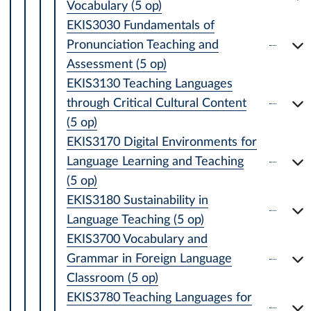
Vocabulary (5 op)
EKIS3030 Fundamentals of
Pronunciation Teaching and
Assessment (5 op)
EKIS3130 Teaching Languages
through Critical Cultural Content
(5 op)
EKIS3170 Digital Environments for
Language Learning and Teaching
(5 op)
EKIS3180 Sustainability in
Language Teaching (5 op)
EKIS3700 Vocabulary and
Grammar in Foreign Language
Classroom (5 op)
EKIS3780 Teaching Languages for