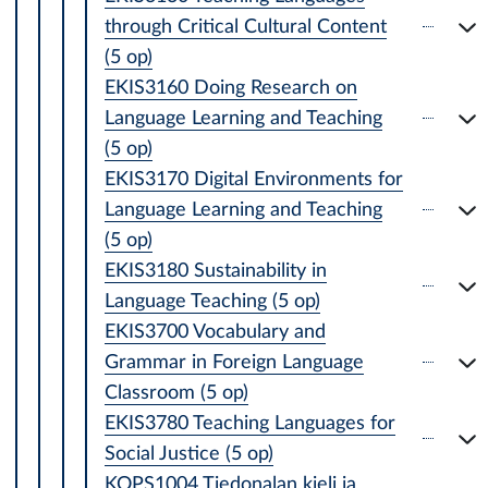
through Critical Cultural Content
(5 op)
EKIS3160 Doing Research on
Language Learning and Teaching
(5 op)
EKIS3170 Digital Environments for
Language Learning and Teaching
(5 op)
EKIS3180 Sustainability in
Language Teaching (5 op)
EKIS3700 Vocabulary and
Grammar in Foreign Language
Classroom (5 op)
EKIS3780 Teaching Languages for
Social Justice (5 op)
KOPS1004 Tiedonalan kieli ja