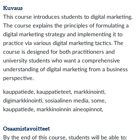
Kuvaus
This course introduces students to digital marketing.
The course explains the principles of formulating a
digital marketing strategy and implementing it to
practice via various digital marketing tactics. The
course is designed for both practitioners and
university students who want a comprehensive
understanding of digital marketing from a business
perspective.
kauppatiede, kauppatieteet, markkinointi,
digimarkkinointi, sosiaalinen media, some,
kauppatiede, markkinoinnin aineopinnot,
Osaamistavoitteet
By the end of this course, students will be able to: