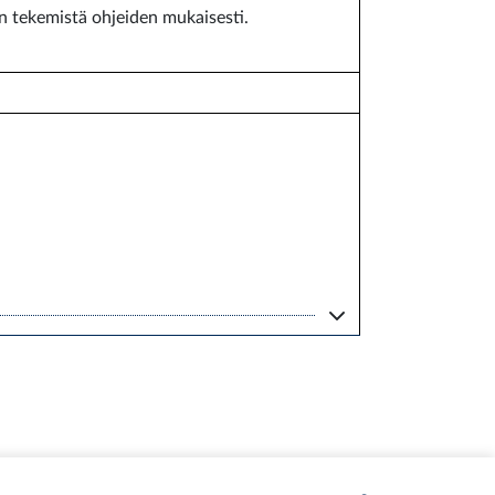
en tekemistä ohjeiden mukaisesti.