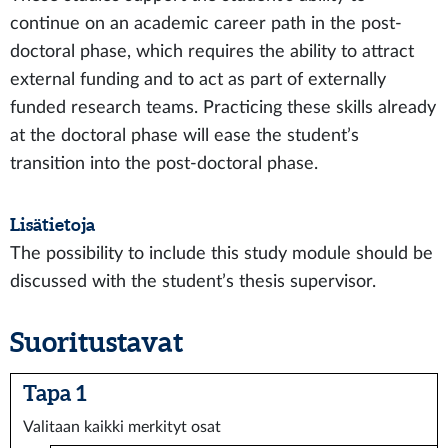
continue on an academic career path in the post-
doctoral phase, which requires the ability to attract
external funding and to act as part of externally
funded research teams. Practicing these skills already
at the doctoral phase will ease the student’s
transition into the post-doctoral phase.
Lisätietoja
The possibility to include this study module should be
discussed with the student’s thesis supervisor.
Suoritustavat
Tapa 1
Valitaan kaikki merkityt osat