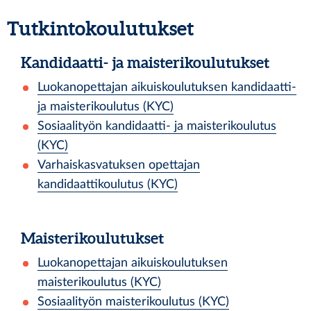
Tutkintokoulutukset
Kandidaatti- ja maisterikoulutukset
Luokanopettajan aikuiskoulutuksen kandidaatti-
ja maisterikoulutus (KYC)
Sosiaalityön kandidaatti- ja maisterikoulutus
(KYC)
Varhaiskasvatuksen opettajan
kandidaattikoulutus (KYC)
Maisterikoulutukset
Luokanopettajan aikuiskoulutuksen
maisterikoulutus (KYC)
Sosiaalityön maisterikoulutus (KYC)