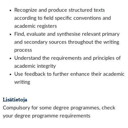
Recognize and produce structured texts
according to field specific conventions and
academic registers
Find, evaluate and synthesise relevant primary
and secondary sources throughout the writing
process
Understand the requirements and principles of
academic integrity
Use feedback to further enhance their academic
writing
Lisätietoja
Compulsory for some degree programmes, check
your degree programme requirements