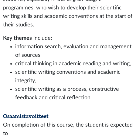
programmes, who wish to develop their scientific
writing skills and academic conventions at the start of
their studies.
Key themes
include:
information search, evaluation and management
of sources
critical thinking in academic reading and writing,
scientific writing conventions and academic
integrity,
scientific writing as a process, constructive
feedback and critical reflection
Osaamistavoitteet
On completion of this course, the student is expected
to