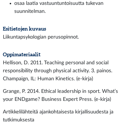
osaa laatia vastuuntuntoisuutta tukevan
suunnitelman.
Esitietojen kuvaus
Liikuntapsykologian perusopinnot.
Oppimateriaalit
Hellison, D. 2011. Teaching personal and social
responsibility through physical activity. 3. painos.
Champaign, IL: Human Kinetics. (e-kirja)
Grange, P. 2014. Ethical leadership in sport. What’s
your ENDgame? Business Expert Press. (e-kirja)
Artikkelilähteitä ajankohtaisesta kirjallisuudesta ja
tutkimuksesta