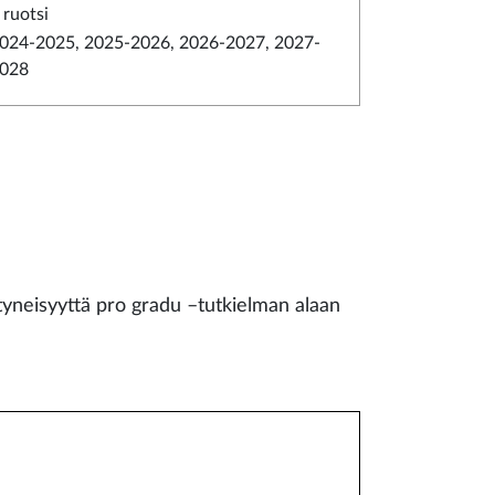
 ruotsi
024-2025, 2025-2026, 2026-2027, 2027-
028
tyneisyyttä pro gradu –tutkielman alaan