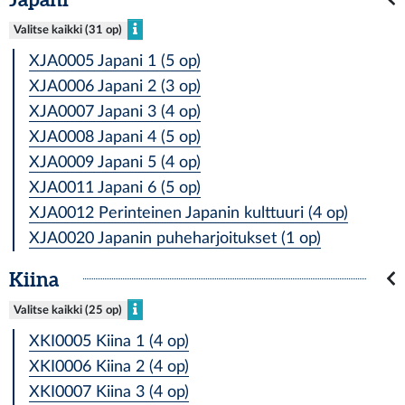
Valitse kaikki (31 op)
XJA0005 Japani 1 (5 op)
XJA0006 Japani 2 (3 op)
XJA0007 Japani 3 (4 op)
XJA0008 Japani 4 (5 op)
XJA0009 Japani 5 (4 op)
XJA0011 Japani 6 (5 op)
XJA0012 Perinteinen Japanin kulttuuri (4 op)
XJA0020 Japanin puheharjoitukset (1 op)
Kiina
Valitse kaikki (25 op)
XKI0005 Kiina 1 (4 op)
XKI0006 Kiina 2 (4 op)
XKI0007 Kiina 3 (4 op)